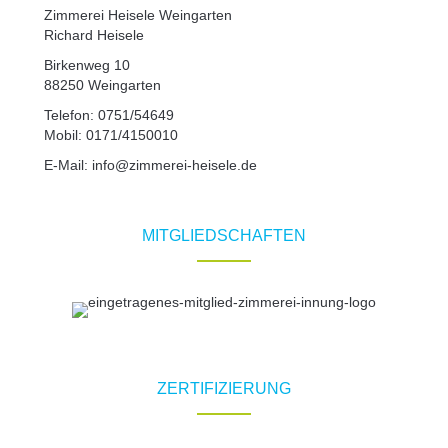
Zimmerei Heisele Weingarten
Richard Heisele
Birkenweg 10
88250 Weingarten
Telefon: 0751/54649
Mobil: 0171/4150010
E-Mail:
info@zimmerei-heisele.de
MITGLIEDSCHAFTEN
ZERTIFIZIERUNG